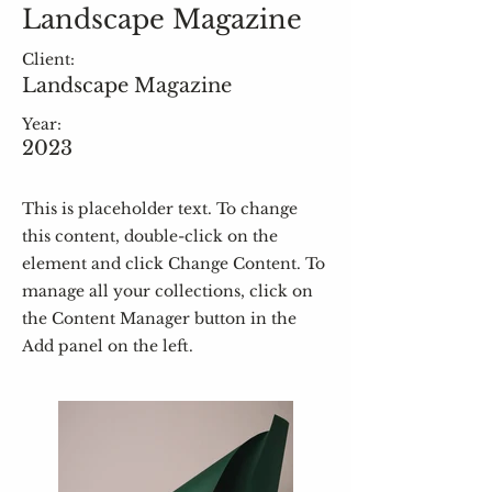
Landscape Magazine
Client:
Landscape Magazine
Year:
2023
This is placeholder text. To change
this content, double-click on the
element and click Change Content. To
manage all your collections, click on
the Content Manager button in the
Add panel on the left.