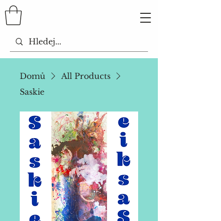
Domů
All Products
Saskie